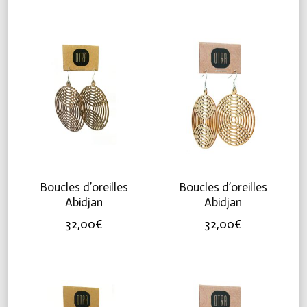
Boucles d’oreilles
Boucles d’oreilles
Abidjan
Abidjan
32,00
€
32,00
€