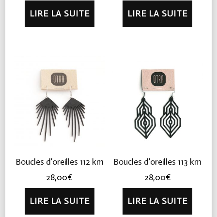
LIRE LA SUITE
LIRE LA SUITE
Boucles d’oreilles 112 km
Boucles d’oreilles 113 km
28,00
€
28,00
€
LIRE LA SUITE
LIRE LA SUITE