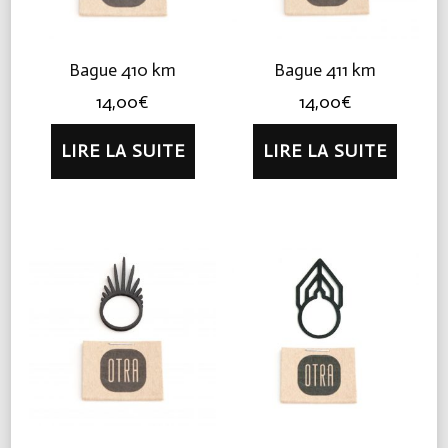
Bague 410 km
Bague 411 km
14,00
€
14,00
€
LIRE LA SUITE
LIRE LA SUITE