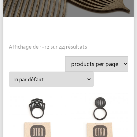
Affichage de 1–12 sur 44 résultats