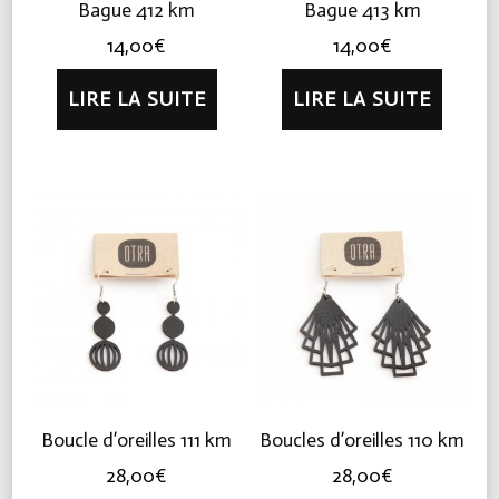
Bague 412 km
Bague 413 km
14,00
€
14,00
€
LIRE LA SUITE
LIRE LA SUITE
Boucle d’oreilles 111 km
Boucles d’oreilles 110 km
28,00
€
28,00
€