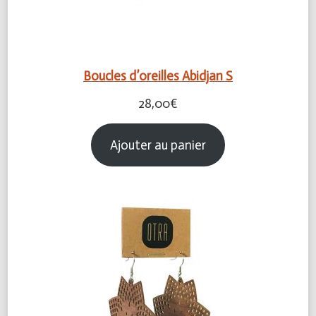
Boucles d’oreilles Abidjan S
28,00
€
Ajouter au panier