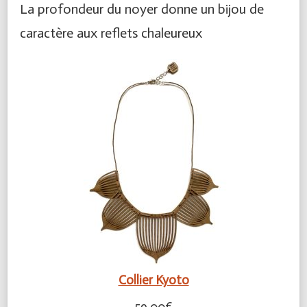
La profondeur du noyer donne un bijou de
caractère aux reflets chaleureux
Collier Kyoto