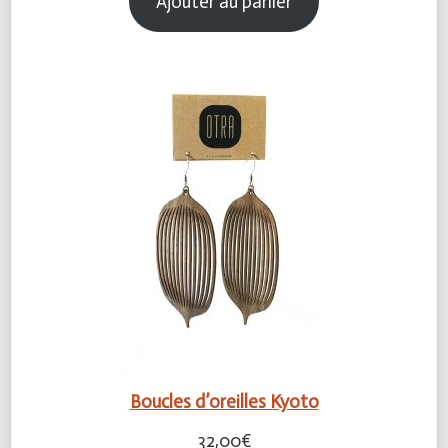
Ajouter au panier
Boucles d’oreilles Kyoto
32,00
€