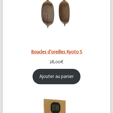
Boucles d’oreilles Kyoto S
28,00
€
Ajouter au panier