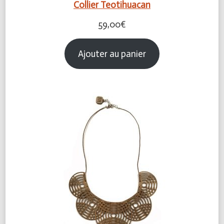
Collier Teotihuacan
59,00
€
Ajouter au panier