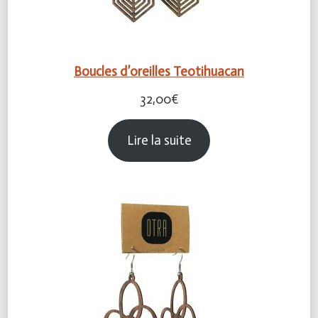
Boucles d’oreilles Teotihuacan
32,00
€
Lire la suite