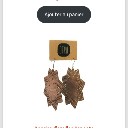
Ajouter au panier