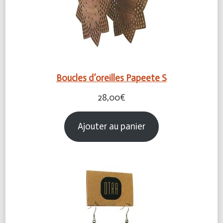
Boucles d’oreilles Papeete S
28,00
€
Ajouter au panier