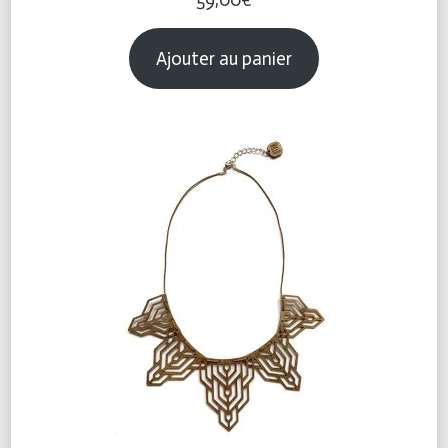
59,00
€
Ajouter au panier