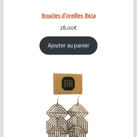
Boucles d’oreilles Ibiza
28,00
€
Ajouter au panier