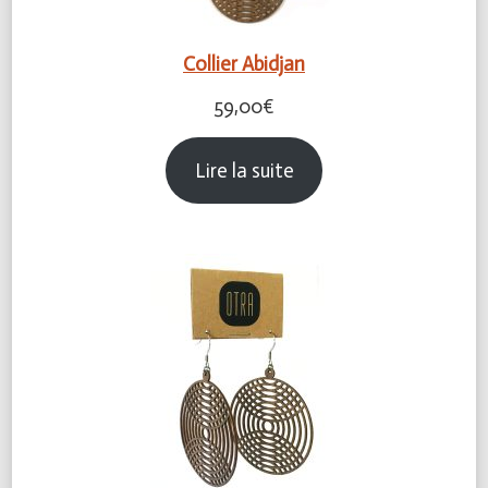
Collier Abidjan
59,00
€
Lire la suite