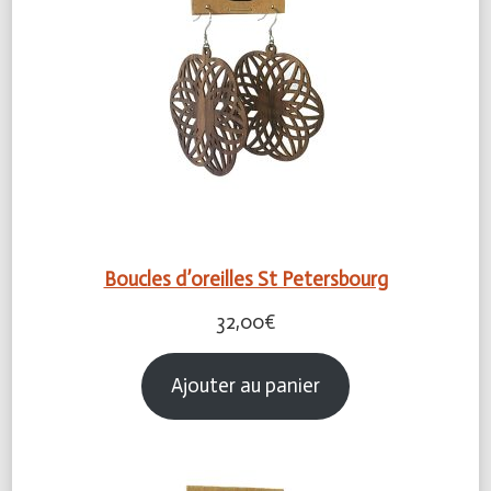
Boucles d’oreilles St Petersbourg
32,00
€
Ajouter au panier