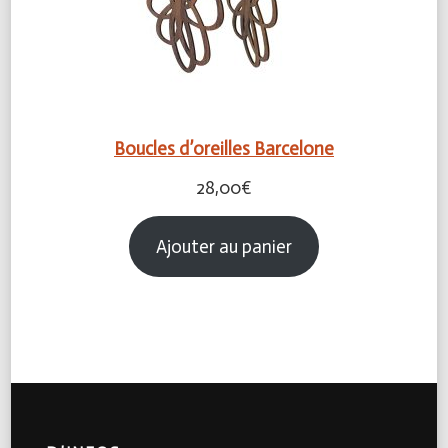
Boucles d’oreilles Barcelone
28,00
€
Ajouter au panier