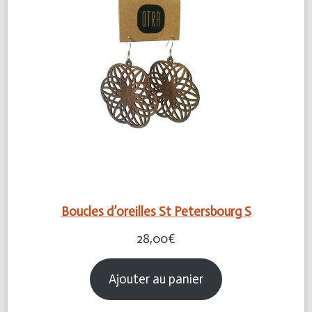
Boucles d’oreilles St Petersbourg S
28,00
€
Ajouter au panier